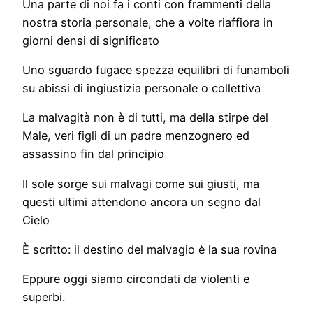
Una parte di noi fa i conti con frammenti della
nostra storia personale, che a volte riaffiora in
giorni densi di significato
Uno sguardo fugace spezza equilibri di funamboli
su abissi di ingiustizia personale o collettiva
La malvagità non è di tutti, ma della stirpe del
Male, veri figli di un padre menzognero ed
assassino fin dal principio
Il sole sorge sui malvagi come sui giusti, ma
questi ultimi attendono ancora un segno dal
Cielo
È scritto: il destino del malvagio è la sua rovina
Eppure oggi siamo circondati da violenti e
superbi.