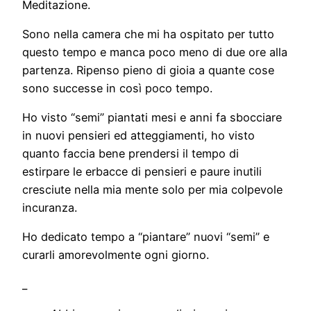
Meditazione.
Sono nella camera che mi ha ospitato per tutto
questo tempo e manca poco meno di due ore alla
partenza. Ripenso pieno di gioia a quante cose
sono successe in così poco tempo.
Ho visto “semi” piantati mesi e anni fa sbocciare
in nuovi pensieri ed atteggiamenti, ho visto
quanto faccia bene prendersi il tempo di
estirpare le erbacce di pensieri e paure inutili
cresciute nella mia mente solo per mia colpevole
incuranza.
Ho dedicato tempo a “piantare” nuovi “semi” e
curarli amorevolmente ogni giorno.
_