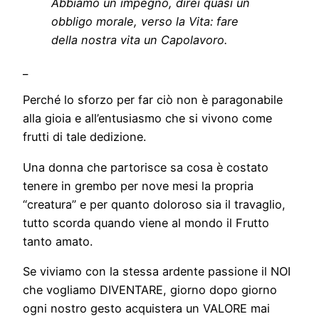
Abbiamo un impegno, direi quasi un
obbligo morale, verso la Vita: fare
della nostra vita un Capolavoro.
_
Perché lo sforzo per far ciò non è paragonabile
alla gioia e all’entusiasmo che si vivono come
frutti di tale dedizione.
Una donna che partorisce sa cosa è costato
tenere in grembo per nove mesi la propria
“creatura” e per quanto doloroso sia il travaglio,
tutto scorda quando viene al mondo il Frutto
tanto amato.
Se viviamo con la stessa ardente passione il NOI
che vogliamo DIVENTARE, giorno dopo giorno
ogni nostro gesto acquistera un VALORE mai